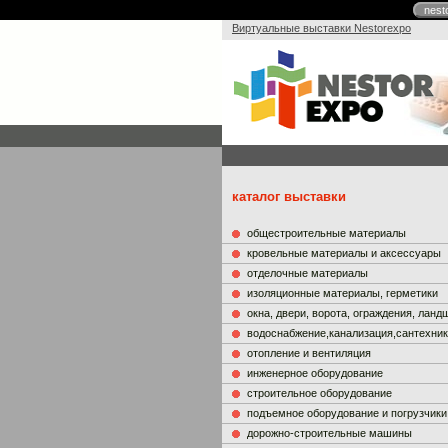
nest
Виртуальные выставки Nestorexpo
каталог выставки
общестроительные материалы
кровельные материалы и аксессуары
отделочные материалы
изоляционные материалы, герметики
окна, двери, ворота, ограждения, лан
водоснабжение,канализация,сантехни
отопление и вентиляция
инженерное оборудование
строительное оборудование
подъемное оборудование и погрузчики
дорожно-строительные машины