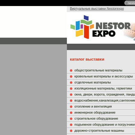
nest
Виртуальные выставки Nestorexpo
каталог выставки
общестроительные материалы
кровельные материалы и аксессуары
отделочные материалы
изоляционные материалы, герметики
окна, двери, ворота, ограждения, лан
водоснабжение,канализация,сантехни
отопление и вентиляция
инженерное оборудование
строительное оборудование
подъемное оборудование и погрузчики
дорожно-строительные машины