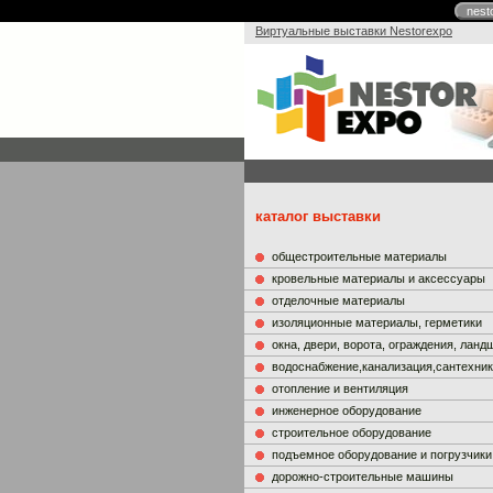
nest
Виртуальные выставки Nestorexpo
каталог выставки
общестроительные материалы
кровельные материалы и аксессуары
отделочные материалы
изоляционные материалы, герметики
окна, двери, ворота, ограждения, лан
водоснабжение,канализация,сантехни
отопление и вентиляция
инженерное оборудование
строительное оборудование
подъемное оборудование и погрузчики
дорожно-строительные машины