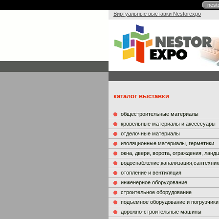
nest
Виртуальные выставки Nestorexpo
каталог выставки
общестроительные материалы
кровельные материалы и аксессуары
отделочные материалы
изоляционные материалы, герметики
окна, двери, ворота, ограждения, лан
водоснабжение,канализация,сантехни
отопление и вентиляция
инженерное оборудование
строительное оборудование
подъемное оборудование и погрузчики
дорожно-строительные машины