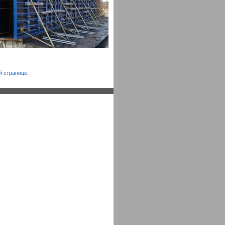
й странице.