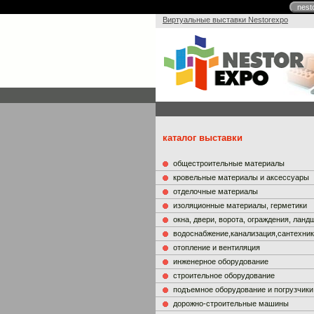
nest
Виртуальные выставки Nestorexpo
каталог выставки
общестроительные материалы
кровельные материалы и аксессуары
отделочные материалы
изоляционные материалы, герметики
окна, двери, ворота, ограждения, лан
водоснабжение,канализация,сантехни
отопление и вентиляция
инженерное оборудование
строительное оборудование
подъемное оборудование и погрузчики
дорожно-строительные машины