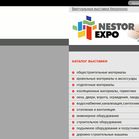
nest
Виртуальные выставки Nestorexpo
каталог выставки
общестроительные материалы
кровельные материалы и аксессуары
отделочные материалы
изоляционные материалы, герметики
окна, двери, ворота, ограждения, лан
водоснабжение,канализация,сантехни
отопление и вентиляция
инженерное оборудование
строительное оборудование
подъемное оборудование и погрузчики
дорожно-строительные машины