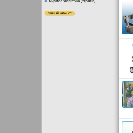
Мировая энергетика (Украина)
личный кабинет