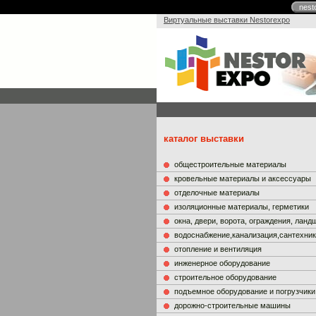
nest
Виртуальные выставки Nestorexpo
каталог выставки
общестроительные материалы
кровельные материалы и аксессуары
отделочные материалы
изоляционные материалы, герметики
окна, двери, ворота, ограждения, лан
водоснабжение,канализация,сантехни
отопление и вентиляция
инженерное оборудование
строительное оборудование
подъемное оборудование и погрузчики
дорожно-строительные машины