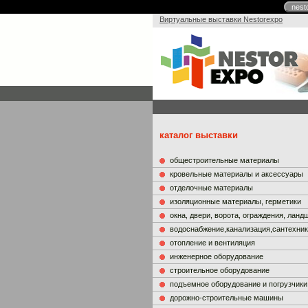
nest
Виртуальные выставки Nestorexpo
каталог выставки
общестроительные материалы
кровельные материалы и аксессуары
отделочные материалы
изоляционные материалы, герметики
окна, двери, ворота, ограждения, лан
водоснабжение,канализация,сантехни
отопление и вентиляция
инженерное оборудование
строительное оборудование
подъемное оборудование и погрузчики
дорожно-строительные машины