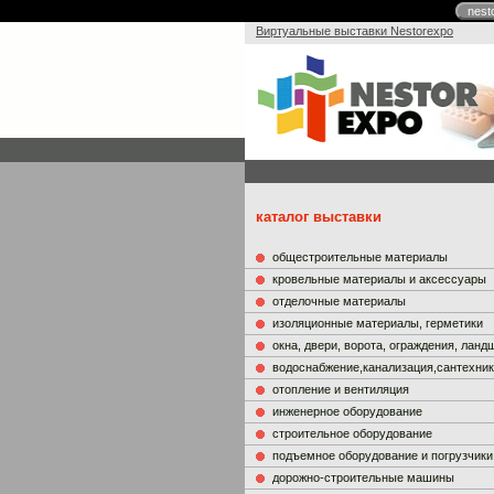
nest
Виртуальные выставки Nestorexpo
каталог выставки
общестроительные материалы
кровельные материалы и аксессуары
отделочные материалы
изоляционные материалы, герметики
окна, двери, ворота, ограждения, лан
водоснабжение,канализация,сантехни
отопление и вентиляция
инженерное оборудование
строительное оборудование
подъемное оборудование и погрузчики
дорожно-строительные машины