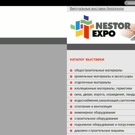
nest
Виртуальные выставки Nestorexpo
каталог выставки
общестроительные материалы
кровельные материалы и аксессуары
отделочные материалы
изоляционные материалы, герметики
окна, двери, ворота, ограждения, лан
водоснабжение,канализация,сантехни
отопление и вентиляция
инженерное оборудование
строительное оборудование
подъемное оборудование и погрузчики
дорожно-строительные машины