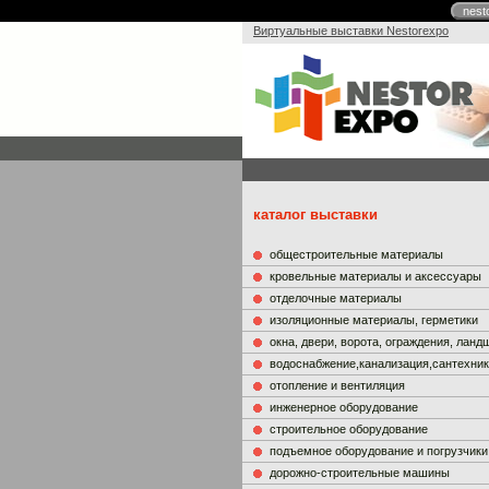
nest
Виртуальные выставки Nestorexpo
каталог выставки
общестроительные материалы
кровельные материалы и аксессуары
отделочные материалы
изоляционные материалы, герметики
окна, двери, ворота, ограждения, лан
водоснабжение,канализация,сантехни
отопление и вентиляция
инженерное оборудование
строительное оборудование
подъемное оборудование и погрузчики
дорожно-строительные машины