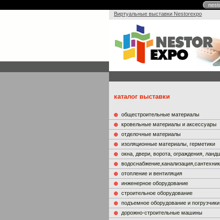
nest
Виртуальные выставки Nestorexpo
каталог выставки
общестроительные материалы
кровельные материалы и аксессуары
отделочные материалы
изоляционные материалы, герметики
окна, двери, ворота, ограждения, лан
водоснабжение,канализация,сантехни
отопление и вентиляция
инженерное оборудование
строительное оборудование
подъемное оборудование и погрузчики
дорожно-строительные машины