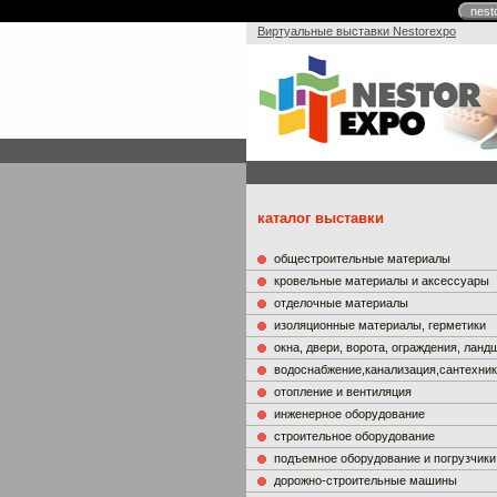
nest
Виртуальные выставки Nestorexpo
каталог выставки
общестроительные материалы
кровельные материалы и аксессуары
отделочные материалы
изоляционные материалы, герметики
окна, двери, ворота, ограждения, лан
водоснабжение,канализация,сантехни
отопление и вентиляция
инженерное оборудование
строительное оборудование
подъемное оборудование и погрузчики
дорожно-строительные машины