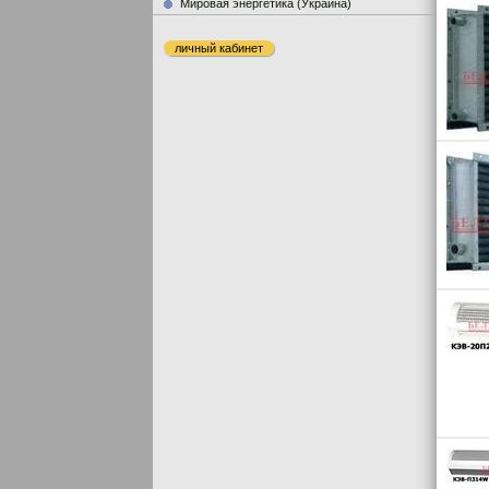
Мировая энергетика (Украина)
личный кабинет