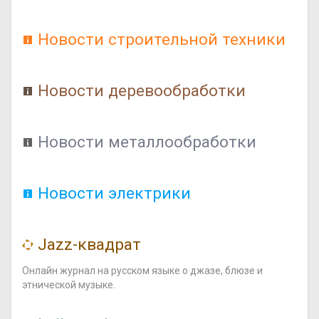
Новости строительной техники
Новости деревообработки
Новости металлообработки
Новости электрики
Jazz-квадрат
Онлайн журнал на русском языке о джазе, блюзе и
этнической музыке.